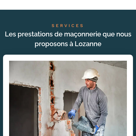
SERVICES
Les prestations de maçonnerie que nous
proposons à Lozanne