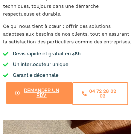
techniques, toujours dans une démarche
respectueuse et durable.
Ce qui nous tient à cœur : offrir des solutions
adaptées aux besoins de nos clients, tout en assurant
la satisfaction des particuliers comme des entreprises.
Devis rapide et gratuit en 48h
Un interlocuteur unique
Garantie décennale
DEMANDER UN
04 72 28 02
RDV
02