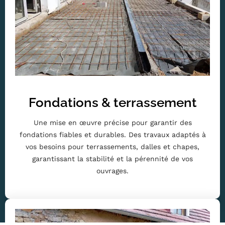
Fondations & terrassement
Une mise en œuvre précise pour garantir des
fondations fiables et durables. Des travaux adaptés à
vos besoins pour terrassements, dalles et chapes,
garantissant la stabilité et la pérennité de vos
ouvrages.