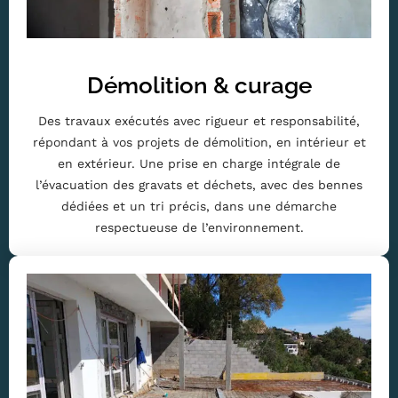
Démolition & curage
Des travaux exécutés avec rigueur et responsabilité,
répondant à vos projets de démolition, en intérieur et
en extérieur. Une prise en charge intégrale de
l’évacuation des gravats et déchets, avec des bennes
dédiées et un tri précis, dans une démarche
respectueuse de l’environnement.