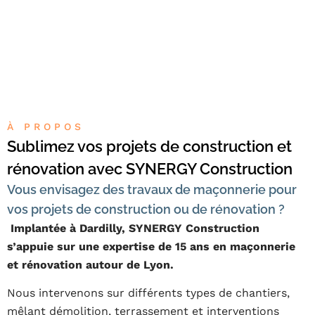
À PROPOS
Sublimez vos projets de construction et
rénovation avec SYNERGY Construction
Vous envisagez des travaux de maçonnerie pour
vos projets de construction ou de rénovation ?
Implantée à Dardilly, SYNERGY Construction
s’appuie sur une expertise de 15 ans en maçonnerie
et rénovation autour de Lyon.
Nous intervenons sur différents types de chantiers,
mêlant démolition, terrassement et interventions