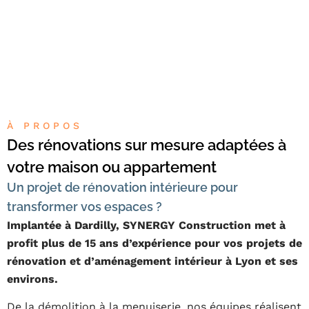
À PROPOS
Des rénovations sur mesure adaptées à
votre maison ou appartement
Un projet de rénovation intérieure pour
transformer vos espaces ?
Implantée à Dardilly, SYNERGY Construction met à
profit plus de 15 ans d’expérience pour vos projets de
rénovation et d’aménagement intérieur à Lyon et ses
environs.
De la démolition à la menuiserie, nos équipes réalisent