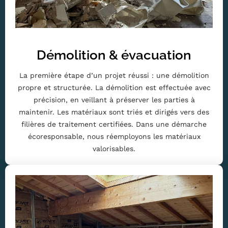
Démolition & évacuation
La première étape d’un projet réussi : une démolition
propre et structurée. La démolition est effectuée avec
précision, en veillant à préserver les parties à
maintenir. Les matériaux sont triés et dirigés vers des
filières de traitement certifiées. Dans une démarche
écoresponsable, nous réemployons les matériaux
valorisables.