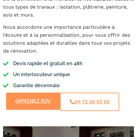
tous types de travaux : isolation, plâtrerie, peinture,
sols et murs.
Nous accordons une importance particulière à
l’écoute et à la personnalisation, pour vous offrir des
solutions adaptées et durables dans tous vos projets
de rénovation.
Devis rapide et gratuit en 48h
Un interlocuteur unique
Garantie décennale
PRENEZ RDV
04 72 28 02 02