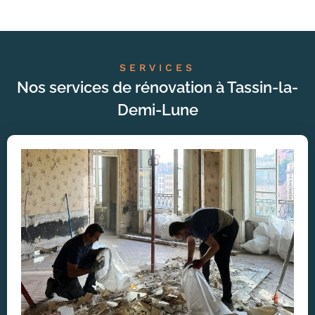
SERVICES
Nos services de rénovation à Tassin-la-
Demi-Lune